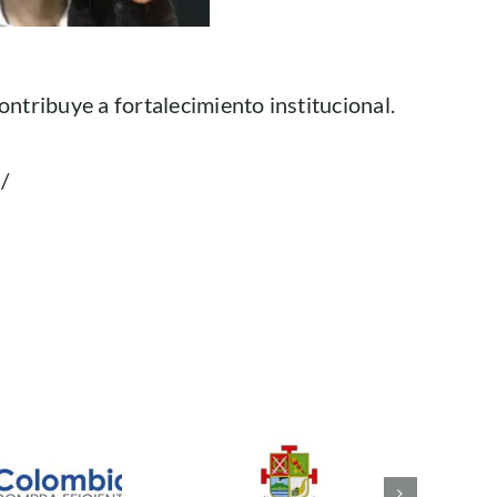
ntribuye a fortalecimiento institucional.
/