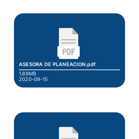
ASESORA DE PLANEACION.pdf
1.89MB
2020-09-15