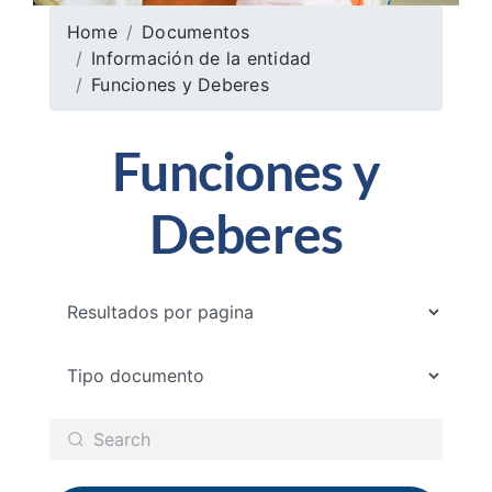
Home
Documentos
Información de la entidad
Funciones y Deberes
Funciones y
Deberes