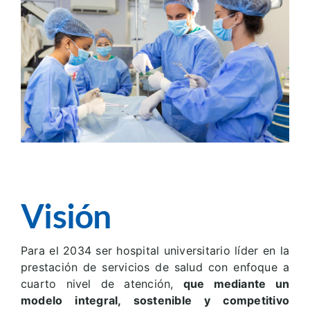
Visión
Para el 2034 ser hospital universitario líder en la
prestación de servicios de salud con enfoque a
cuarto nivel de atención,
que mediante un
modelo integral, sostenible y competitivo