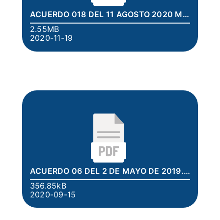
ACUERDO 018 DEL 11 AGOSTO 2020 MANUAL CONTROL INTERNO.pdf
2.55MB
2020-11-19
ACUERDO 06 DEL 2 DE MAYO DE 2019.pdf
356.85kB
2020-09-15