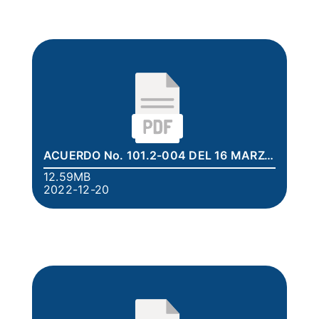
ACUERDO No. 101.2-004 DEL 16 MARZO 2022.pdf
12.59MB
2022-12-20