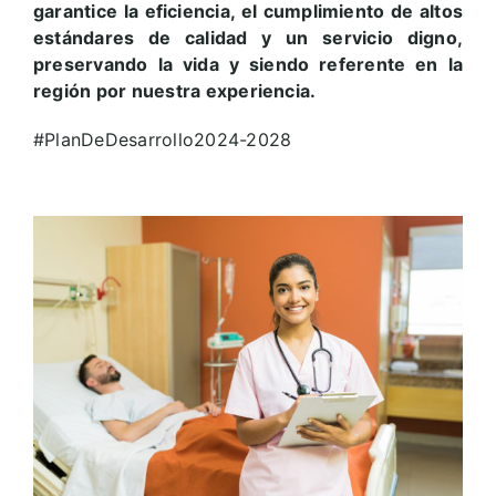
garantice la eficiencia, el cumplimiento de altos
estándares de calidad y un servicio digno,
preservando la vida y siendo referente en la
región por nuestra experiencia.
#PlanDeDesarrollo2024-2028