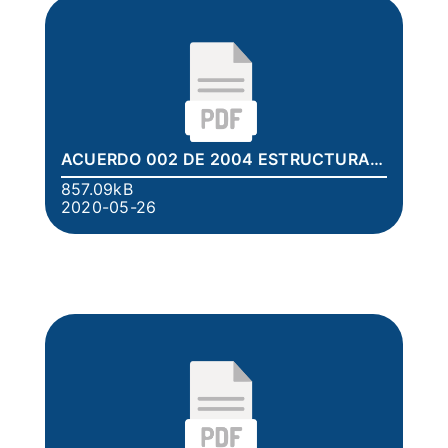
ACUERDO 002 DE 2004 ESTRUCTURA JURIDICO.pdf
857.09kB
2020-05-26