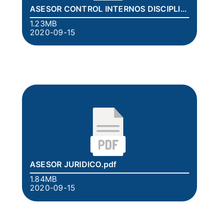
ASESOR CONTROL INTERNOS DISCIPLINARIO.pdf
1.23MB
2020-09-15
ASESOR JURIDICO.pdf
1.84MB
2020-09-15