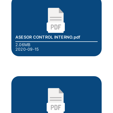
ASESOR CONTROL INTERNO.pdf
2.06MB
2020-09-15