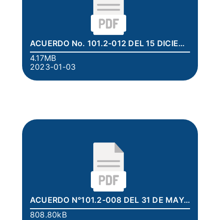
ACUERDO No. 101.2-012 DEL 15 DICIEMBRE 2022.pdf
4.17MB
2023-01-03
ACUERDO N°101.2-008 DEL 31 DE MAYO DE 2021.pdf
808.80kB