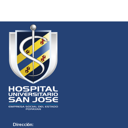
Dirección: