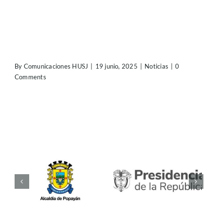
By
Comunicaciones HUSJ
|
19 junio, 2025
|
Noticias
|
0
Comments