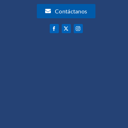
Contáctanos