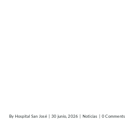
By
Hospital San José
|
30 junio, 2026
|
Noticias
|
0 Comments