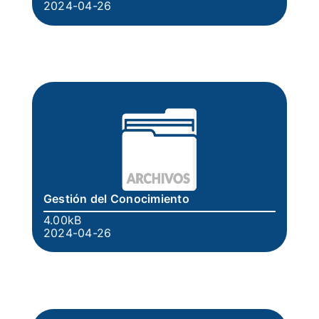
2024-04-26
Gestión del Conocimiento
4.00kB
2024-04-26