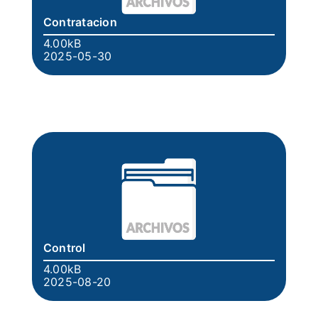
Contratacion
4.00kB
2025-05-30
Control
4.00kB
2025-08-20