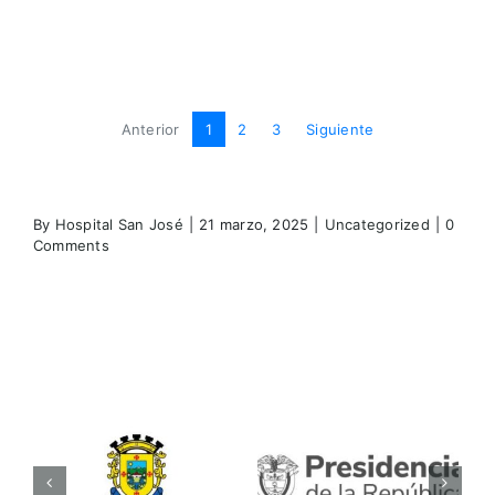
Anterior
1
2
3
Siguiente
By
Hospital San José
|
21 marzo, 2025
|
Uncategorized
|
0
Comments