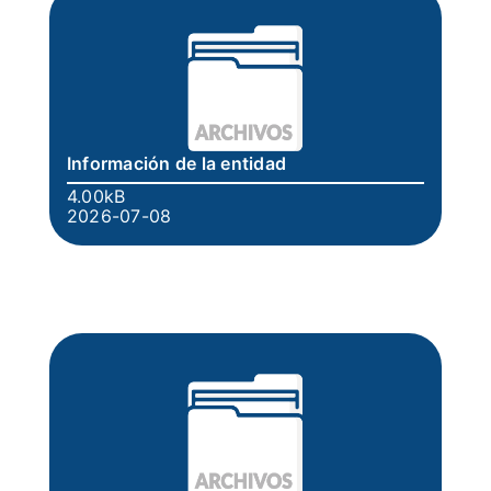
Información de la entidad
4.00kB
2026-07-08