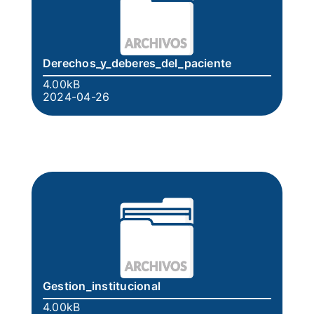
Derechos_y_deberes_del_paciente
4.00kB
2024-04-26
Gestion_institucional
4.00kB