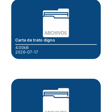
Carta de trato digno
4.00kB
2026-07-17