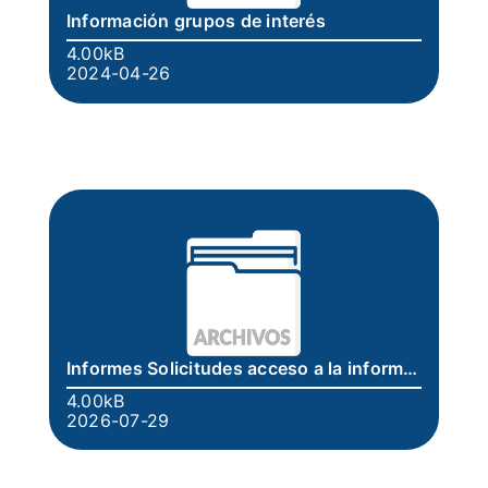
Información grupos de interés
4.00kB
2024-04-26
Informes Solicitudes acceso a la información
4.00kB
2026-07-29