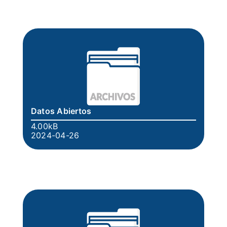
Datos Abiertos
4.00kB
2024-04-26