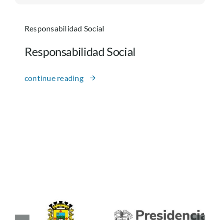
Responsabilidad Social
Responsabilidad Social
continue reading