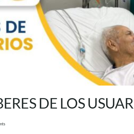
ERES DE LOS USUAR
nts