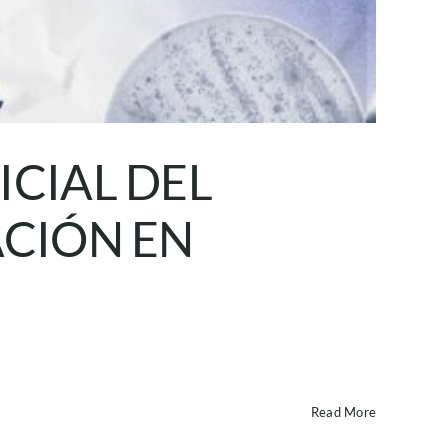
CIAL DEL
ACIÓN EN
Read More