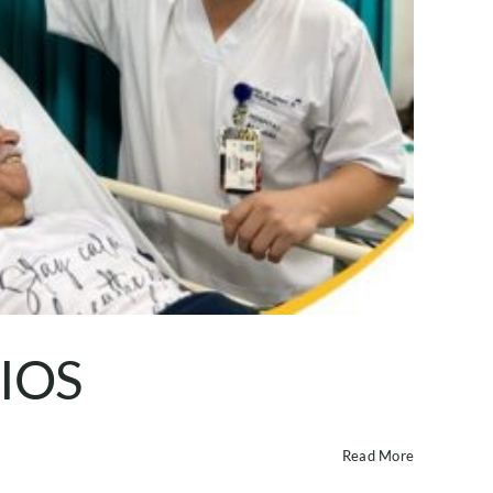
IOS
Read More