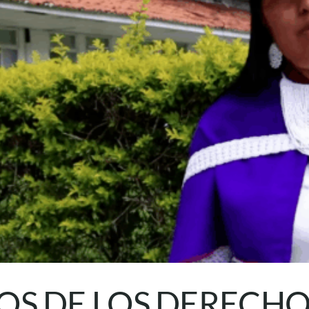
S DE LOS DERECHOS