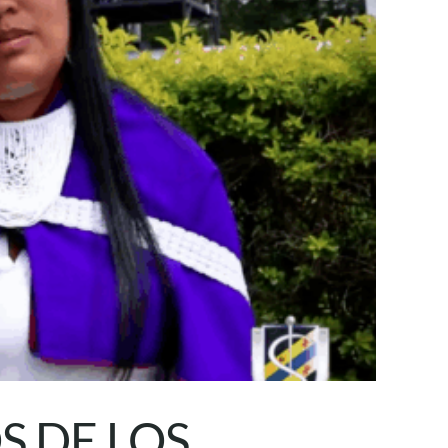
 DE LOS