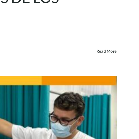
Read More