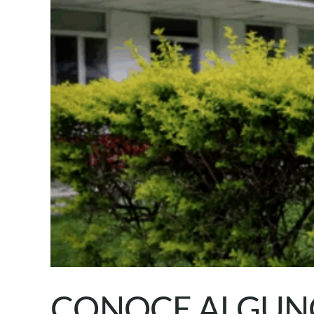
CONOCE ALGUNO