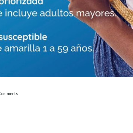
Comments