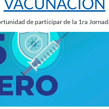
VACUNACION
rtunidad de participar de la 1ra Jorna