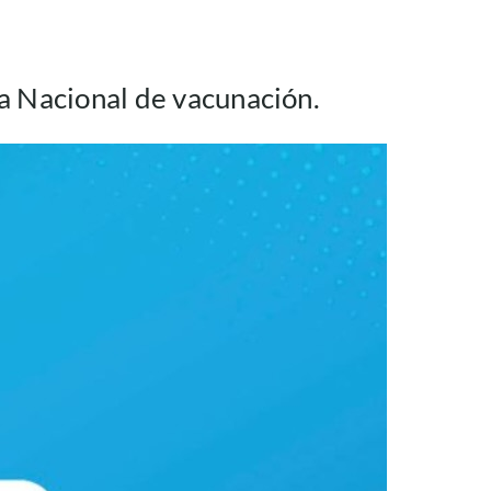
da Nacional de vacunación.