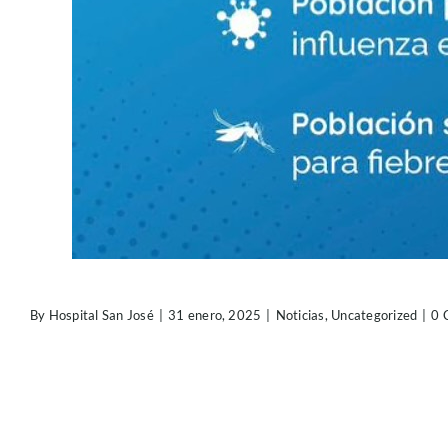
By
Hospital San José
|
31 enero, 2025
|
Noticias
,
Uncategorized
|
0 