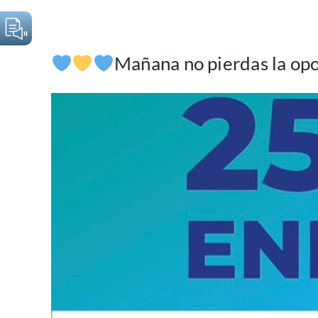
Mañana no pierdas la opo