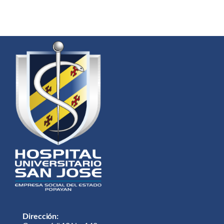
Dirección: